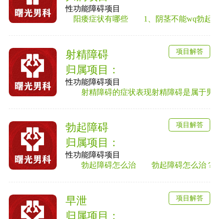
性功能障碍项目
阳痿症状有哪些 1、阴茎不能wq勃起或勃
项目解答
射精障碍
归属项目：
性功能障碍项目
射精障碍的症状表现射精障碍是属于男性性
项目解答
勃起障碍
归属项目：
性功能障碍项目
勃起障碍怎么治 勃起障碍怎么治？勃起
项目解答
早泄
归属项目：