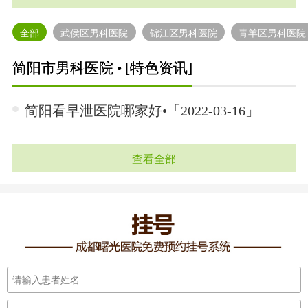
全部
武侯区男科医院
锦江区男科医院
青羊区男科医院
简阳市男科医院 • [特色资讯]
简阳看早泄医院哪家好•「2022-03-16」
查看全部