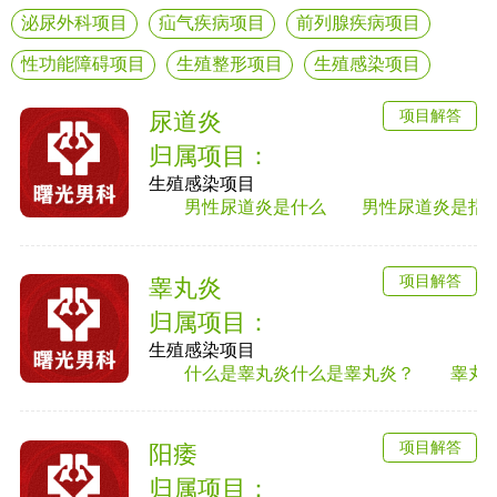
泌尿外科项目
疝气疾病项目
前列腺疾病项目
性功能障碍项目
生殖整形项目
生殖感染项目
项目解答
尿道炎
归属项目：
生殖感染项目
男性尿道炎是什么 男性尿道炎是指尿道黏
项目解答
睾丸炎
归属项目：
生殖感染项目
什么是睾丸炎什么是睾丸炎？ 睾丸炎是男
项目解答
阳痿
归属项目：