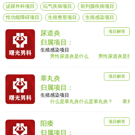
泌尿外科项目
疝气疾病项目
前列腺疾病项目
性功能障碍项目
生殖整形项目
生殖感染项目
项目解答
尿道炎
归属项目：
生殖感染项目
男性尿道炎是什么 男性尿道炎是指尿道黏
项目解答
睾丸炎
归属项目：
生殖感染项目
什么是睾丸炎什么是睾丸炎？ 睾丸炎是男
项目解答
阳痿
归属项目：