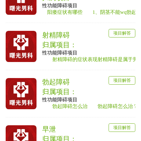
性功能障碍项目
阳痿症状有哪些 1、阴茎不能wq勃起或勃
项目解答
射精障碍
归属项目：
性功能障碍项目
射精障碍的症状表现射精障碍是属于男性性
项目解答
勃起障碍
归属项目：
性功能障碍项目
勃起障碍怎么治 勃起障碍怎么治？勃起
项目解答
早泄
归属项目：