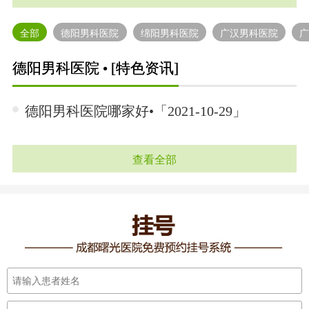
全部
德阳男科医院
绵阳男科医院
广汉男科医院
德阳男科医院 • [特色资讯]
德阳男科医院哪家好•「2021-10-29」
查看全部