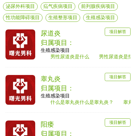
泌尿外科项目
疝气疾病项目
前列腺疾病项目
性功能障碍项目
生殖整形项目
生殖感染项目
项目解答
尿道炎
归属项目：
生殖感染项目
男性尿道炎是什么 男性尿道炎是指尿道黏
项目解答
睾丸炎
归属项目：
生殖感染项目
什么是睾丸炎什么是睾丸炎？ 睾丸炎是男
项目解答
阳痿
归属项目：