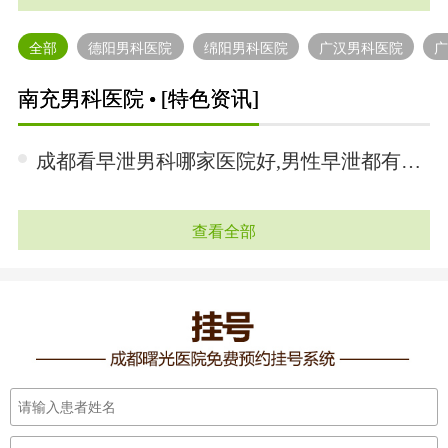
全部
德阳男科医院
绵阳男科医院
广汉男科医院
南充男科医院 • [特色资讯]
成都看早泄男科哪家医院好,男性早泄都有哪些症状表现•「2024-12-12」
查看全部