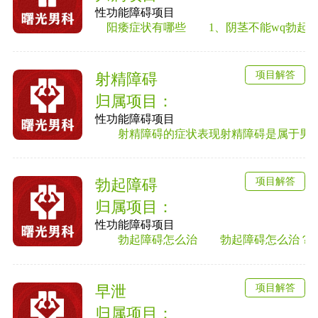
性功能障碍项目
阳痿症状有哪些 1、阴茎不能wq勃起或勃
项目解答
射精障碍
归属项目：
性功能障碍项目
射精障碍的症状表现射精障碍是属于男性性
项目解答
勃起障碍
归属项目：
性功能障碍项目
勃起障碍怎么治 勃起障碍怎么治？勃起
项目解答
早泄
归属项目：